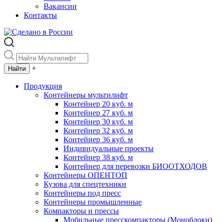
Вакансии
Контакты
+
Продукция
Контейнеры мультилифт
Контейнер 20 куб. м
Контейнер 27 куб. м
Контейнер 30 куб. м
Контейнер 32 куб. м
Контейнер 36 куб. м
Индивидуальные проекты
Контейнер 38 куб. м
Контейнер для перевозки БИООТХОДОВ
Контейнеры ОПЕНТОП
Кузова для спецтехники
Контейнеры под пресс
Контейнеры промышленные
Компакторы и прессы
Мобильные пресскомпакторы (Моноблоки)