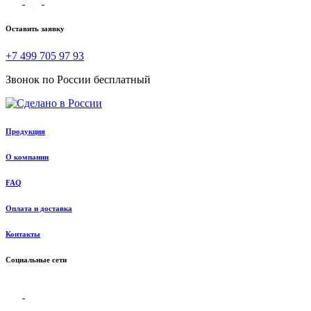
Оставить заявку
+7 499 705 97 93
Звонок по России бесплатный
Продукция
О компании
FAQ
Оплата и доставка
Контакты
Социальные сети