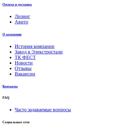
Оплата и доставка
Лизинг
Авито
О компании
История компании
Завод в Элекстростали
ТК ФЕСТ
Новости
Отзывы
Вакансии
Контакты
FAQ
Часто задаваемые вопросы
Социальные сети