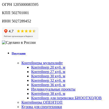
ОГРН 1205000083595
КПП 502701001
ИНН 5027289452
Продукция
Контейнеры мультилифт
Контейнер 20 куб. м
Контейнер 27 куб. м
Контейнер 30 куб. м
Контейнер 32 куб. м
Контейнер 36 куб. м
Индивидуальные проекты
Контейнер 38 куб. м
Контейнер для перевозки БИООТХОДОВ
Контейнеры ОПЕНТОП
Кузова для спецтехники