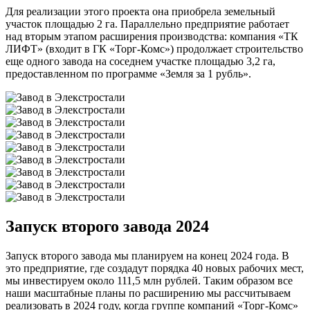
Для реализации этого проекта она приобрела земельный
участок площадью 2 га. Параллельно предприятие работает
над вторым этапом расширения производства: компания «ТК
ЛИФТ» (входит в ГК «Торг-Комс») продолжает строительство
еще одного завода на соседнем участке площадью 3,2 га,
предоставленном по программе «Земля за 1 рубль».
Запуск второго завода 2024
Запуск второго завода мы планируем на конец 2024 года. В
это предприятие, где создадут порядка 40 новых рабочих мест,
мы инвестируем около 111,5 млн рублей. Таким образом все
наши масштабные планы по расширению мы рассчитываем
реализовать в 2024 году, когда группе компаний «Торг-Комс»