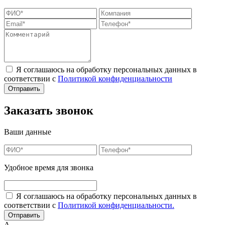
Я соглашаюсь на обработку персональных данных в
соответствии с
Политикой конфиденциальности
Заказать звонок
Ваши данные
Удобное время для звонка
Я соглашаюсь на обработку персональных данных в
соответствии с
Политикой конфиденциальности.
А