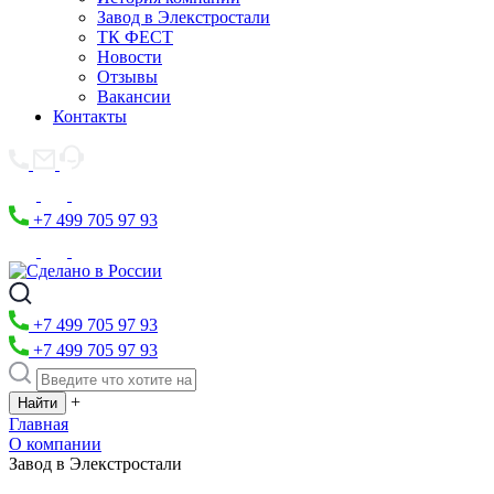
Завод в Элекстростали
ТК ФЕСТ
Новости
Отзывы
Вакансии
Контакты
+7 499 705 97 93
+7 499 705 97 93
+7 499 705 97 93
+
Главная
О компании
Завод в Элекстростали