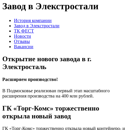
Завод в Элекстростали
История компании
Завод в Элекстростали
ТК ФЕСТ
Новости
Отзывы
Вакансии
Открытие нового завода в г.
Электросталь
Расширяем производство!
В Подмосковье реализован первый этап масштабного
расширения производства на 400 млн рублей.
ГК «Торг-Комс» торжественно
открыла новый завод
ГК «Торг-Комс» торжественно открыла новый контейнеро- и