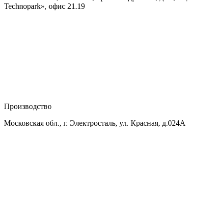
Technopark», офис 21.19
Производство
Московская обл., г. Электросталь, ул. Красная, д.024А