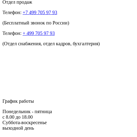
Отдел продаж
Телефон:
+7 499 705 97 93
(Бесплатный звонок по России)
Телефон:
+ 499 705 97 93
(Отдел снабжения, отдел кадров, бухгалтерия)
График работы
Понедельник - пятница
с 8.00 до 18.00
Суббота-воскресенье
выходной день