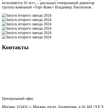
исполняется 10 лет», – рассказал генеральный директор
группы компаний «Торг-Комс» Владимир Локтионов.
Контакты
Центральный офис
Москва: 115432, г. Москва, пр-кт. Андропова, д.10, БЦ «YE’S