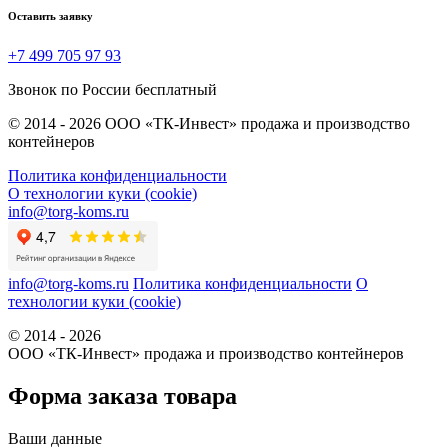
Оставить заявку
+7 499 705 97 93
Звонок по России бесплатный
© 2014 - 2026 ООО «ТК-Инвест» продажа и производство
контейнеров
Политика конфиденциальности
О технологии куки (cookie)
info@torg-koms.ru
info@torg-koms.ru
Политика конфиденциальности
О
технологии куки (cookie)
© 2014 - 2026
ООО «ТК-Инвест» продажа и производство контейнеров
Форма заказа товара
Ваши данные