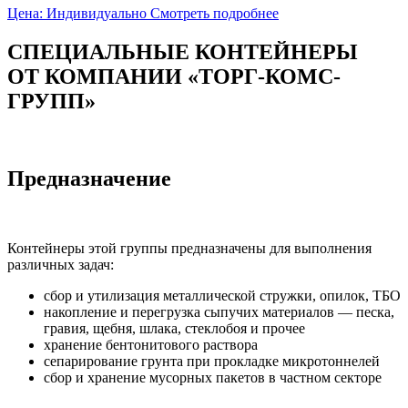
Цена: Индивидуально
Смотреть подробнее
СПЕЦИАЛЬНЫЕ КОНТЕЙНЕРЫ
ОТ КОМПАНИИ «ТОРГ-КОМС-
ГРУПП»
Предназначение
Контейнеры этой группы предназначены для выполнения
различных задач:
сбор и утилизация металлической стружки, опилок, ТБО
накопление и перегрузка сыпучих материалов — песка,
гравия, щебня, шлака, стеклобоя и прочее
хранение бентонитового раствора
сепарирование грунта при прокладке микротоннелей
сбор и хранение мусорных пакетов в частном секторе