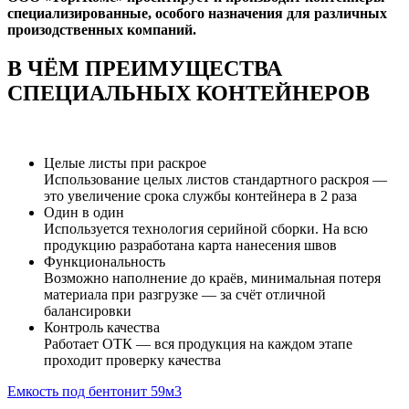
специализированные, особого назначения для различных
произодственных компаний.
В ЧЁМ ПРЕИМУЩЕСТВА
СПЕЦИАЛЬНЫХ КОНТЕЙНЕРОВ
Целые листы при раскрое
Использование целых листов стандартного раскроя —
это увеличение срока службы контейнера в 2 раза
Один в один
Используется технология серийной сборки. На всю
продукцию разработана карта нанесения швов
Функциональность
Возможно наполнение до краёв, минимальная потеря
материала при разгрузке — за счёт отличной
балансировки
Контроль качества
Работает ОТК — вся продукция на каждом этапе
проходит проверку качества
Емкость под бентонит 59м3