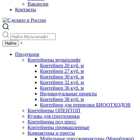
Вакансии
Контакты
+
Продукция
Контейнеры мультилифт
Контейнер 20 куб. м
Контейнер 27 куб. м
Контейнер 30 куб. м
Контейнер 32 куб. м
Контейнер 36 куб. м
Индивидуальные проекты
Контейнер 38 куб. м
Контейнер для перевозки БИООТХОДОВ
Контейнеры ОПЕНТОП
Кузова для спецтехники
Контейнеры под пресс
Контейнеры промышленные
Компакторы и прессы
Мобильные пресскомпакторы (Моноблоки)