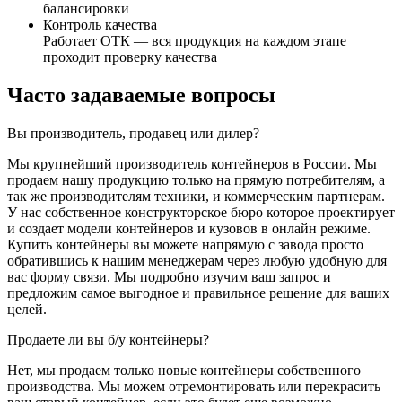
балансировки
Контроль качества
Работает ОТК — вся продукция на каждом этапе
проходит проверку качества
Часто задаваемые вопросы
Вы производитель, продавец или дилер?
Мы крупнейший производитель контейнеров в России. Мы
продаем нашу продукцию только на прямую потребителям, а
так же производителям техники, и коммерческим партнерам.
У нас собственное конструкторское бюро которое проектирует
и создает модели контейнеров и кузовов в онлайн режиме.
Купить контейнеры вы можете напрямую с завода просто
обратившись к нашим менеджерам через любую удобную для
вас форму связи. Мы подробно изучим ваш запрос и
предложим самое выгодное и правильное решение для ваших
целей.
Продаете ли вы б/у контейнеры?
Нет, мы продаем только новые контейнеры собственного
производства. Мы можем отремонтировать или перекрасить