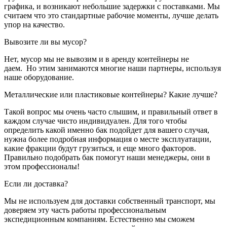
графика, и возникают небольшие задержки с поставками. Мы
считаем что это стандартные рабочие моменты, лучше делать
упор на качество.
Вывозите ли вы мусор?
Нет, мусор мы не вывозим и в аренду контейнеры не
даем. Но этим занимаются многие наши партнеры, используя
наше оборудование.
Металлические или пластиковые контейнеры? Какие лучше?
Такой вопрос мы очень часто слышим, и правильный ответ в
каждом случае чисто индивидуален. Для того чтобы
определить какой именно бак подойдет для вашего случая,
нужна более подробная информация о месте эксплуатации,
какие фракции будут грузиться, и еще много факторов.
Правильно подобрать бак помогут наши менеджеры, они в
этом профессионалы!
Если ли доставка?
Мы не используем для доставки собственный транспорт, мы
доверяем эту часть работы профессиональным
экспедиционным компаниям. Естественно мы сможем