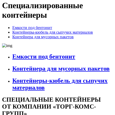
Специализированные
контейнеры
Емкости под бентонит
Контейнеры-кюбель для сыпучих материалов
Контейнера для мусорных пакетов
Емкости под бентонит
Контейнера для мусорных пакетов
Контейнеры-кюбель для сыпучих
материалов
СПЕЦИАЛЬНЫЕ КОНТЕЙНЕРЫ
ОТ КОМПАНИИ «ТОРГ-КОМС-
ГРУПП»