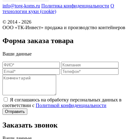
info@torg-koms.ru
Политика конфиденциальности
О
технологии куки (cookie)
© 2014 - 2026
ООО «ТК-Инвест» продажа и производство контейнеров
Форма заказа товара
Ваши данные
Я соглашаюсь на обработку персональных данных в
соответствии с
Политикой конфиденциальности
Заказать звонок
Ваши данные