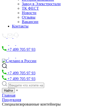
Завод в Элекстростали
ТК ФЕСТ
Новости
Отзывы
Вакансии
Контакты
+7 499 705 97 93
+7 499 705 97 93
+7 499 705 97 93
+
Главная
Продукция
Специализированные контейнеры