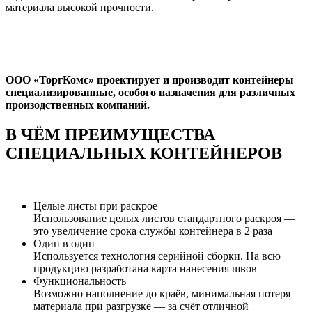
материала высокой прочности.
ООО «ТоргКомс» проектирует и производит контейнеры
специализированные, особого назначения для различных
произодственных компаний.
В ЧЁМ ПРЕИМУЩЕСТВА
СПЕЦИАЛЬНЫХ КОНТЕЙНЕРОВ
Целые листы при раскрое
Использование целых листов стандартного раскроя —
это увеличение срока службы контейнера в 2 раза
Один в один
Используется технология серийной сборки. На всю
продукцию разработана карта нанесения швов
Функциональность
Возможно наполнение до краёв, минимальная потеря
материала при разгрузке — за счёт отличной