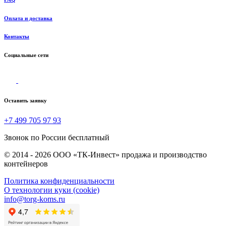
Оплата и доставка
Контакты
Социальные сети
Оставить заявку
+7 499 705 97 93
Звонок по России бесплатный
© 2014 - 2026 ООО «ТК-Инвест» продажа и производство
контейнеров
Политика конфиденциальности
О технологии куки (cookie)
info@torg-koms.ru