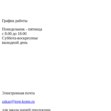
График работы
Понедельник - пятница
с 8.00 до 18.00
Суббота-воскресенье
выходной день
Электронная почта
zakaz@torg-koms.ru
для заказа нашей продукции