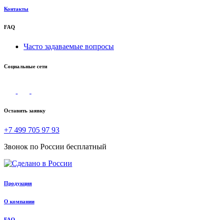
Контакты
FAQ
Часто задаваемые вопросы
Социальные сети
Оставить заявку
+7 499 705 97 93
Звонок по России бесплатный
Продукция
О компании
FAQ