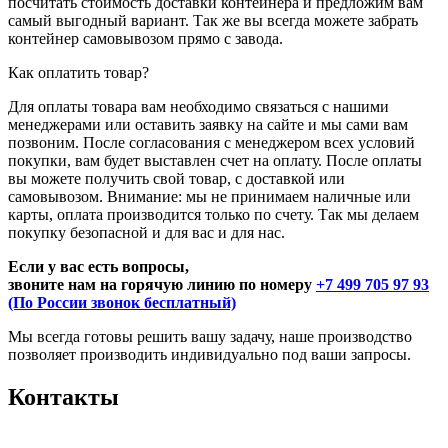
посчитать стоимость доставки контейнера и предложим вам
самый выгодный вариант. Так же вы всегда можете забрать
контейнер самовывозом прямо с завода.
Как оплатить товар?
Для оплаты товара вам необходимо связаться с нашими
менеджерами или оставить заявку на сайте и мы сами вам
позвоним. После согласования с менеджером всех условий
покупки, вам будет выставлен счет на оплату. После оплаты
вы можете получить свой товар, с доставкой или
самовывозом. Внимание: мы не принимаем наличные или
карты, оплата производится только по счету. Так мы делаем
покупку безопасной и для вас и для нас.
Если у вас есть вопросы,
звоните нам на горячую линию по номеру
+7 499 705 97 93
(По России звонок бесплатный)
Мы всегда готовы решить вашу задачу, наше производство
позволяет производить индивидуально под ваши запросы.
Контакты