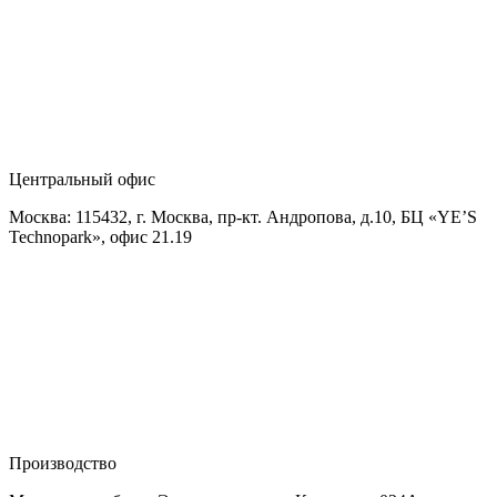
Центральный офис
Москва: 115432, г. Москва, пр-кт. Андропова, д.10, БЦ «YE’S
Technopark», офис 21.19
Производство