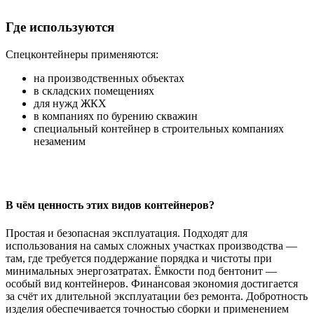
Где используются
Спецконтейнеры применяются:
на производственных объектах
в складских помещениях
для нужд ЖКХ
в компаниях по бурению скважин
специальный контейнер в строительных компаниях
незаменим
В чём ценность этих видов контейнеров?
Простая и безопасная эксплуатация. Подходят для
использования на самых сложных участках производства —
там, где требуется поддержание порядка и чистоты при
минимальных энергозатратах. Ёмкости под бентонит —
особый вид контейнеров. Финансовая экономия достигается
за счёт их длительной эксплуатации без ремонта. Добротность
изделия обеспечивается точностью сборки и применением