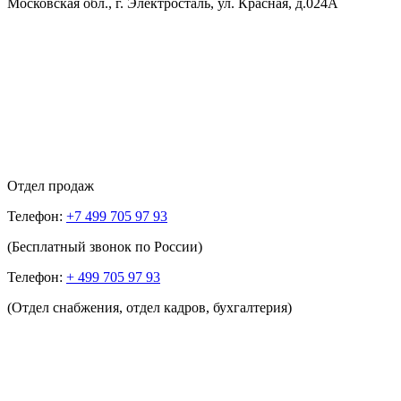
Московская обл., г. Электросталь, ул. Красная, д.024А
Отдел продаж
Телефон:
+7 499 705 97 93
(Бесплатный звонок по России)
Телефон:
+ 499 705 97 93
(Отдел снабжения, отдел кадров, бухгалтерия)