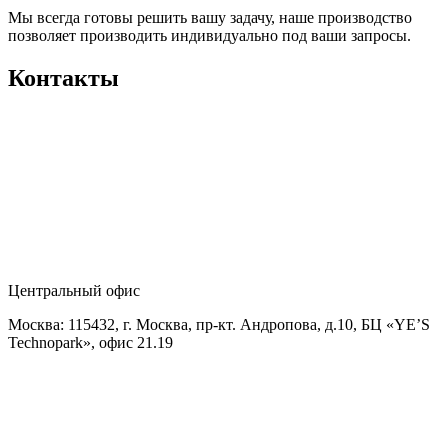
Мы всегда готовы решить вашу задачу, наше производство
позволяет производить индивидуально под ваши запросы.
Контакты
Центральный офис
Москва: 115432, г. Москва, пр-кт. Андропова, д.10, БЦ «YE’S
Technopark», офис 21.19