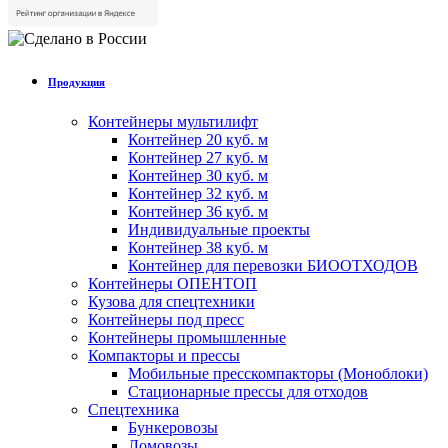
Продукция
Контейнеры мультилифт
Контейнер 20 куб. м
Контейнер 27 куб. м
Контейнер 30 куб. м
Контейнер 32 куб. м
Контейнер 36 куб. м
Индивидуальные проекты
Контейнер 38 куб. м
Контейнер для перевозки БИООТХОДОВ
Контейнеры ОПЕНТОП
Кузова для спецтехники
Контейнеры под пресс
Контейнеры промышленные
Компакторы и прессы
Мобильные пресскомпакторы (Моноблоки)
Стационарные прессы для отходов
Спецтехника
Бункеровозы
Ломовозы