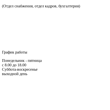
(Отдел снабжения, отдел кадров, бухгалтерия)
График работы
Понедельник - пятница
с 8.00 до 18.00
Суббота-воскресенье
выходной день