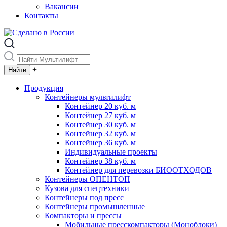
Вакансии
Контакты
+
Продукция
Контейнеры мультилифт
Контейнер 20 куб. м
Контейнер 27 куб. м
Контейнер 30 куб. м
Контейнер 32 куб. м
Контейнер 36 куб. м
Индивидуальные проекты
Контейнер 38 куб. м
Контейнер для перевозки БИООТХОДОВ
Контейнеры ОПЕНТОП
Кузова для спецтехники
Контейнеры под пресс
Контейнеры промышленные
Компакторы и прессы
Мобильные пресскомпакторы (Моноблоки)