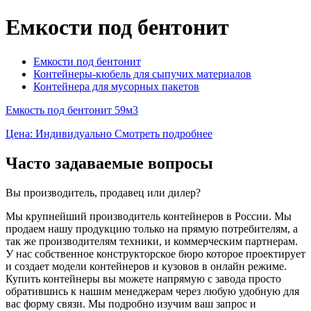
Емкости под бентонит
Емкости под бентонит
Контейнеры-кюбель для сыпучих материалов
Контейнера для мусорных пакетов
Емкость под бентонит 59м3
Цена: Индивидуально
Смотреть подробнее
Часто задаваемые вопросы
Вы производитель, продавец или дилер?
Мы крупнейший производитель контейнеров в России. Мы
продаем нашу продукцию только на прямую потребителям, а
так же производителям техники, и коммерческим партнерам.
У нас собственное конструкторское бюро которое проектирует
и создает модели контейнеров и кузовов в онлайн режиме.
Купить контейнеры вы можете напрямую с завода просто
обратившись к нашим менеджерам через любую удобную для
вас форму связи. Мы подробно изучим ваш запрос и