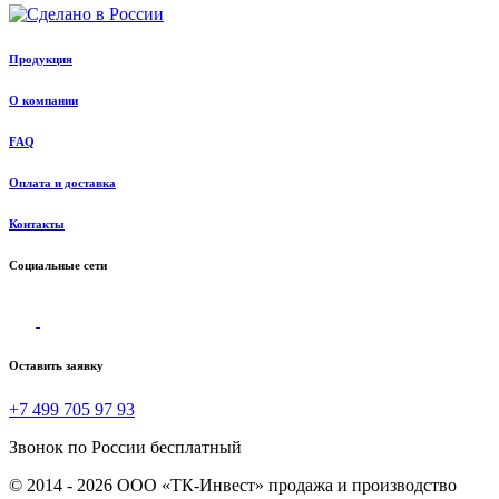
Продукция
О компании
FAQ
Оплата и доставка
Контакты
Социальные сети
Оставить заявку
+7 499 705 97 93
Звонок по России бесплатный
© 2014 - 2026 ООО «ТК-Инвест» продажа и производство