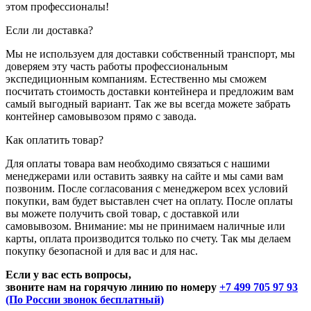
этом профессионалы!
Если ли доставка?
Мы не используем для доставки собственный транспорт, мы
доверяем эту часть работы профессиональным
экспедиционным компаниям. Естественно мы сможем
посчитать стоимость доставки контейнера и предложим вам
самый выгодный вариант. Так же вы всегда можете забрать
контейнер самовывозом прямо с завода.
Как оплатить товар?
Для оплаты товара вам необходимо связаться с нашими
менеджерами или оставить заявку на сайте и мы сами вам
позвоним. После согласования с менеджером всех условий
покупки, вам будет выставлен счет на оплату. После оплаты
вы можете получить свой товар, с доставкой или
самовывозом. Внимание: мы не принимаем наличные или
карты, оплата производится только по счету. Так мы делаем
покупку безопасной и для вас и для нас.
Если у вас есть вопросы,
звоните нам на горячую линию по номеру
+7 499 705 97 93
(По России звонок бесплатный)