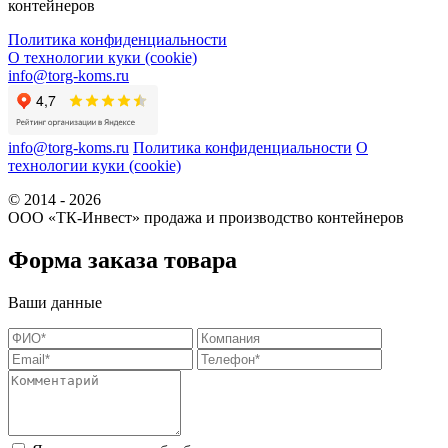
контейнеров
Политика конфиденциальности
О технологии куки (cookie)
info@torg-koms.ru
info@torg-koms.ru
Политика конфиденциальности
О
технологии куки (cookie)
© 2014 - 2026
ООО «ТК-Инвест» продажа и производство контейнеров
Форма заказа товара
Ваши данные