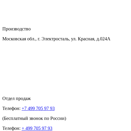
Производство
Московская обл., г. Электросталь, ул. Красная, д.024А
Отдел продаж
Телефон:
+7 499 705 97 93
(Бесплатный звонок по России)
Телефон:
+ 499 705 97 93