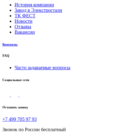
История компании
Завод в Элекстростали
ТК ФЕСТ
Новости
Отзывы
Вакансии
Контакты
FAQ
Часто задаваемые вопросы
Социальные сети
Оставить заявку
+7 499 705 97 93
Звонок по России бесплатный