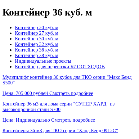
Контейнер 36 куб. м
Контейнер 20 куб. м
Контейнер 27 куб. м
Контейнер 30 куб. м
Контейнер 32 куб. м
Контейнер 36 куб. м
Контейнер 38 куб. м
Индивидуальные проекты
Контейнер для перевозки БИООТХОДОВ
Мультилифт контейнер 36 кубов для ТКО серии "Макс Бенд
S500"
Цена: 705 000 рублей
Смотреть подробнее
Контейнер 36 м3 для лома серии "СУПЕР ХАРД" из
высокопрочной стали S700
Цена: Индивидуально
Смотреть подробнее
Контейнеры 36 м3 для ТКО серии "Хард Бенд 09Г2С"