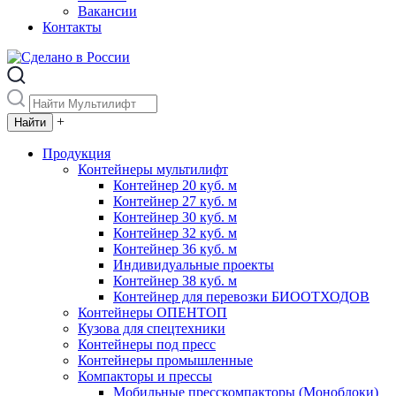
Вакансии
Контакты
+
Продукция
Контейнеры мультилифт
Контейнер 20 куб. м
Контейнер 27 куб. м
Контейнер 30 куб. м
Контейнер 32 куб. м
Контейнер 36 куб. м
Индивидуальные проекты
Контейнер 38 куб. м
Контейнер для перевозки БИООТХОДОВ
Контейнеры ОПЕНТОП
Кузова для спецтехники
Контейнеры под пресс
Контейнеры промышленные
Компакторы и прессы
Мобильные пресскомпакторы (Моноблоки)