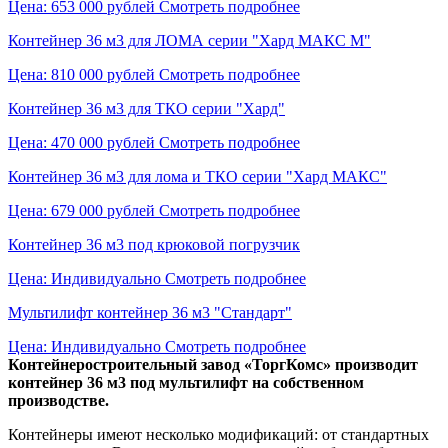
Цена: 653 000 рублей
Смотреть подробнее
Контейнер 36 м3 для ЛОМА серии "Хард МАКС М"
Цена: 810 000 рублей
Смотреть подробнее
Контейнер 36 м3 для ТКО серии "Хард"
Цена: 470 000 рублей
Смотреть подробнее
Контейнер 36 м3 для лома и ТКО серии "Хард МАКС"
Цена: 679 000 рублей
Смотреть подробнее
Контейнер 36 м3 под крюковой погрузчик
Цена: Индивидуально
Смотреть подробнее
Мультилифт контейнер 36 м3 "Стандарт"
Цена: Индивидуально
Смотреть подробнее
Контейнеростроительный завод «ТоргКомс» производит
контейнер 36 м3 под мультилифт на собственном
производстве.
Контейнеры имеют несколько модификаций: от стандартных