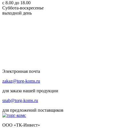
с 8.00 до 18.00
Суббота-воскресенье
выходной день
Электронная почта
zakaz@torg-koms.ru
для заказа нашей продукции
snab@torg-koms.ru
для предложений поставщиков
ООО «ТК-Инвест»