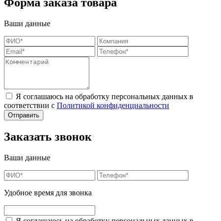
Форма заказа товара
Ваши данные
Я соглашаюсь на обработку персональных данных в
соответствии с
Политикой конфиденциальности
Заказать звонок
Ваши данные
Удобное время для звонка
Я соглашаюсь на обработку персональных данных в