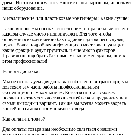
даем. Но этим занимаются многие наши партнеры, используя
наше оборудование.
Металлические или пластиковые контейнеры? Какие лучше?
Такой вопрос мы очень часто слышим, и правильный ответ в
каждом случае чисто индивидуален. Для того чтобы
определить какой именно бак подойдет для вашего случая,
нужна более подробная информация о месте эксплуатации,
какие фракции будут грузиться, и еще много факторов.
Правильно подобрать бак помогут наши менеджеры, они в
этом профессионалы!
Если ли доставка?
Мы не используем для доставки собственный транспорт, мы
доверяем эту часть работы профессиональным
экспедиционным компаниям. Естественно мы сможем
посчитать стоимость доставки контейнера и предложим вам
самый выгодный вариант. Так же вы всегда можете забрать
контейнер самовывозом прямо с завода.
Как оплатить товар?
Для оплаты товара вам необходимо связаться с нашими
менеджерами или оставить заявку на сайте и мы сами вам