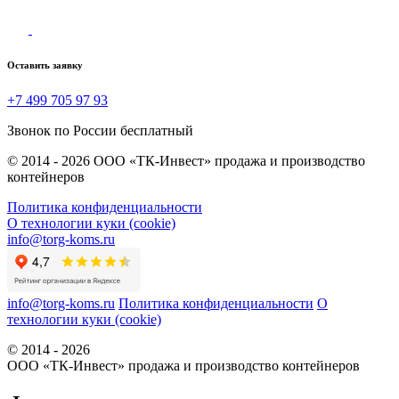
Оставить заявку
+7 499 705 97 93
Звонок по России бесплатный
© 2014 - 2026 ООО «ТК-Инвест» продажа и производство
контейнеров
Политика конфиденциальности
О технологии куки (cookie)
info@torg-koms.ru
info@torg-koms.ru
Политика конфиденциальности
О
технологии куки (cookie)
© 2014 - 2026
ООО «ТК-Инвест» продажа и производство контейнеров