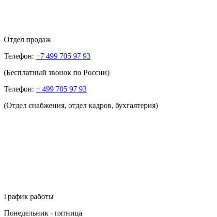
Отдел продаж
Телефон:
+7 499 705 97 93
(Бесплатный звонок по России)
Телефон:
+ 499 705 97 93
(Отдел снабжения, отдел кадров, бухгалтерия)
График работы
Понедельник - пятница