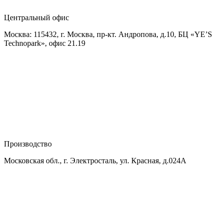
Центральный офис
Москва: 115432, г. Москва, пр-кт. Андропова, д.10, БЦ «YE’S
Technopark», офис 21.19
Производство
Московская обл., г. Электросталь, ул. Красная, д.024А