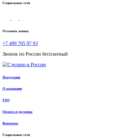
Социальные сети
Оставить заявку
+7 499 705 97 93
Звонок по России бесплатный
Продукция
О компании
FAQ
Оплата и доставка
Контакты
Социальные сети