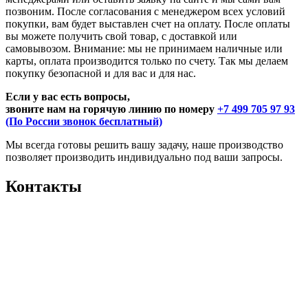
позвоним. После согласования с менеджером всех условий
покупки, вам будет выставлен счет на оплату. После оплаты
вы можете получить свой товар, с доставкой или
самовывозом. Внимание: мы не принимаем наличные или
карты, оплата производится только по счету. Так мы делаем
покупку безопасной и для вас и для нас.
Если у вас есть вопросы,
звоните нам на горячую линию по номеру
+7 499 705 97 93
(По России звонок бесплатный)
Мы всегда готовы решить вашу задачу, наше производство
позволяет производить индивидуально под ваши запросы.
Контакты