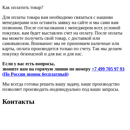
Как оплатить товар?
Для оплаты товара вам необходимо связаться с нашими
менеджерами или оставить заявку на сайте и мы сами вам
позвоним. После согласования с менеджером всех условий
покупки, вам будет выставлен счет на оплату. После оплаты
вы можете получить свой товар, с доставкой или
самовывозом. Внимание: мы не принимаем наличные или
карты, оплата производится только по счету. Так мы делаем
покупку безопасной и для вас и для нас.
Если у вас есть вопросы,
звоните нам на горячую линию по номеру
+7 499 705 97 93
(По России звонок бесплатный)
Мы всегда готовы решить вашу задачу, наше производство
позволяет производить индивидуально под ваши запросы.
Контакты