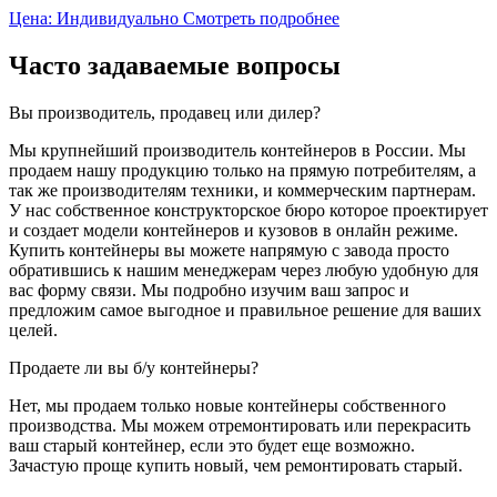
Цена: Индивидуально
Смотреть подробнее
Часто задаваемые вопросы
Вы производитель, продавец или дилер?
Мы крупнейший производитель контейнеров в России. Мы
продаем нашу продукцию только на прямую потребителям, а
так же производителям техники, и коммерческим партнерам.
У нас собственное конструкторское бюро которое проектирует
и создает модели контейнеров и кузовов в онлайн режиме.
Купить контейнеры вы можете напрямую с завода просто
обратившись к нашим менеджерам через любую удобную для
вас форму связи. Мы подробно изучим ваш запрос и
предложим самое выгодное и правильное решение для ваших
целей.
Продаете ли вы б/у контейнеры?
Нет, мы продаем только новые контейнеры собственного
производства. Мы можем отремонтировать или перекрасить
ваш старый контейнер, если это будет еще возможно.
Зачастую проще купить новый, чем ремонтировать старый.