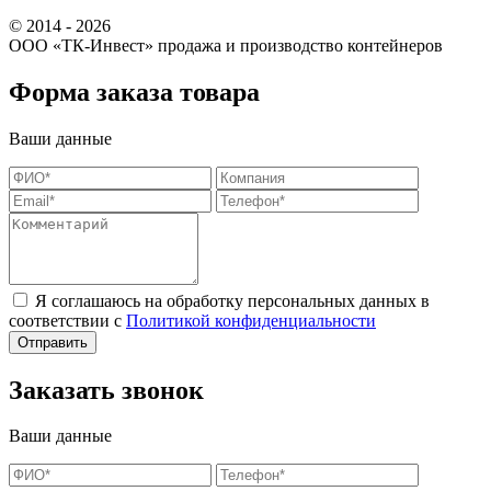
© 2014 - 2026
ООО «ТК-Инвест» продажа и производство контейнеров
Форма заказа товара
Ваши данные
Я соглашаюсь на обработку персональных данных в
соответствии с
Политикой конфиденциальности
Заказать звонок
Ваши данные