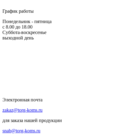
График работы
Понедельник - пятница
с 8.00 до 18.00
Суббота-воскресенье
выходной день
Электронная почта
zakaz@torg-koms.ru
для заказа нашей продукции
snab@torg-koms.ru