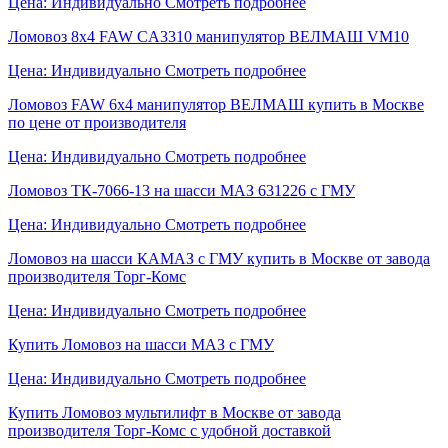
Цена: Индивидуально
Смотреть подробнее
Ломовоз 8х4 FAW CA3310 манипулятор ВЕЛМАШ VM10
Цена: Индивидуально
Смотреть подробнее
Ломовоз FAW 6х4 манипулятор ВЕЛМАШ купить в Москве
по цене от производителя
Цена: Индивидуально
Смотреть подробнее
Ломовоз ТК-7066-13 на шасси МАЗ 631226 с ГМУ
Цена: Индивидуально
Смотреть подробнее
Ломовоз на шасси КАМАЗ с ГМУ купить в Москве от завода
производителя Торг-Комс
Цена: Индивидуально
Смотреть подробнее
Купить Ломовоз на шасси МАЗ с ГМУ
Цена: Индивидуально
Смотреть подробнее
Купить Ломовоз мультилифт в Москве от завода
производителя Торг-Комс с удобной доставкой