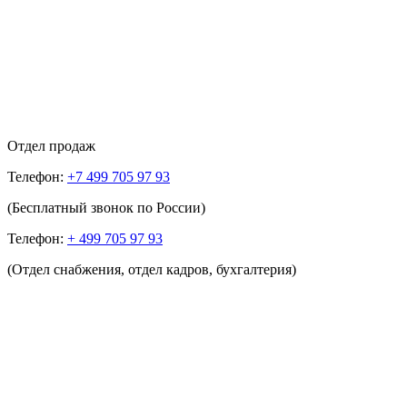
Отдел продаж
Телефон:
+7 499 705 97 93
(Бесплатный звонок по России)
Телефон:
+ 499 705 97 93
(Отдел снабжения, отдел кадров, бухгалтерия)