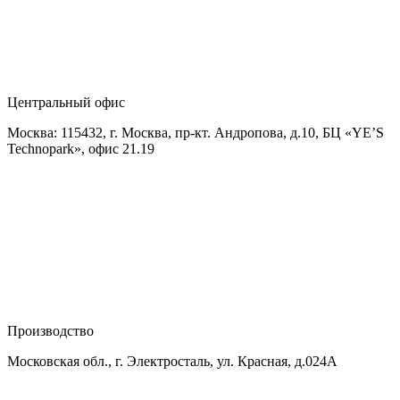
Центральный офис
Москва: 115432, г. Москва, пр-кт. Андропова, д.10, БЦ «YE’S
Technopark», офис 21.19
Производство
Московская обл., г. Электросталь, ул. Красная, д.024А