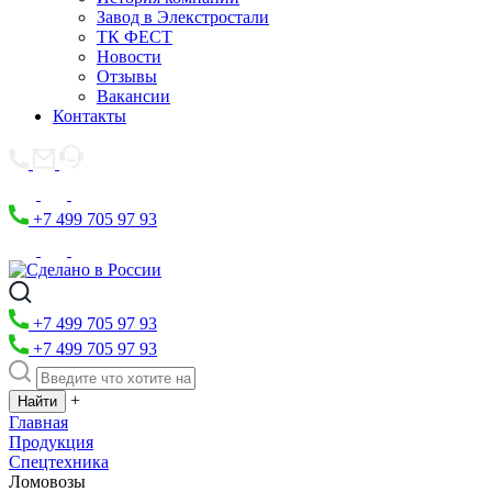
Завод в Элекстростали
ТК ФЕСТ
Новости
Отзывы
Вакансии
Контакты
+7 499 705 97 93
+7 499 705 97 93
+7 499 705 97 93
+
Главная
Продукция
Спецтехника
Ломовозы