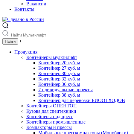
Вакансии
Контакты
+
Продукция
Контейнеры мультилифт
Контейнер 20 куб. м
Контейнер 27 куб. м
Контейнер 30 куб. м
Контейнер 32 куб. м
Контейнер 36 куб. м
Индивидуальные проекты
Контейнер 38 куб. м
Контейнер для перевозки БИООТХОДОВ
Контейнеры ОПЕНТОП
Кузова для спецтехники
Контейнеры под пресс
Контейнеры промышленные
Компакторы и прессы
Мобильные пресскомпакторы (Моноблоки)