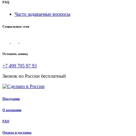
FAQ
Часто задаваемые вопросы
Социальные сети
Оставить заявку
+7 499 705 97 93
Звонок по России бесплатный
Продукция
О компании
FAQ
Оплата и доставка