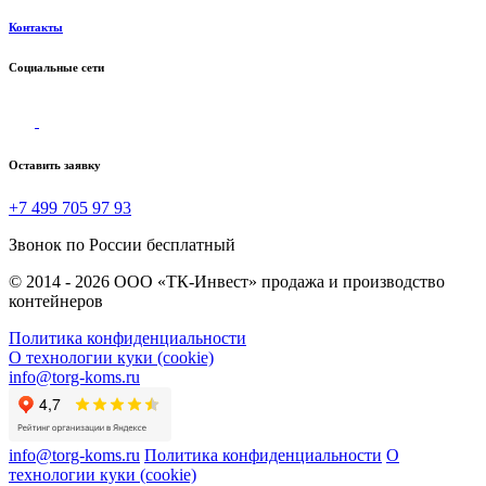
Контакты
Социальные сети
Оставить заявку
+7 499 705 97 93
Звонок по России бесплатный
© 2014 - 2026 ООО «ТК-Инвест» продажа и производство
контейнеров
Политика конфиденциальности
О технологии куки (cookie)
info@torg-koms.ru
info@torg-koms.ru
Политика конфиденциальности
О
технологии куки (cookie)