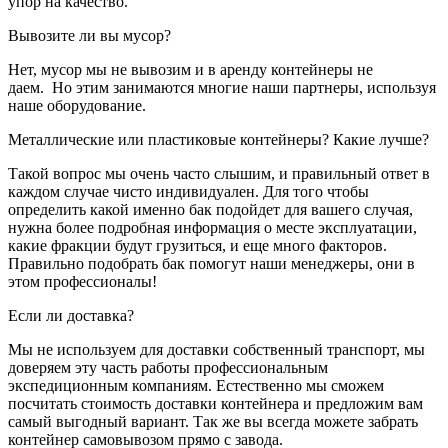
упор на качество.
Вывозите ли вы мусор?
Нет, мусор мы не вывозим и в аренду контейнеры не
даем. Но этим занимаются многие наши партнеры, используя
наше оборудование.
Металлические или пластиковые контейнеры? Какие лучше?
Такой вопрос мы очень часто слышим, и правильный ответ в
каждом случае чисто индивидуален. Для того чтобы
определить какой именно бак подойдет для вашего случая,
нужна более подробная информация о месте эксплуатации,
какие фракции будут грузиться, и еще много факторов.
Правильно подобрать бак помогут наши менеджеры, они в
этом профессионалы!
Если ли доставка?
Мы не используем для доставки собственный транспорт, мы
доверяем эту часть работы профессиональным
экспедиционным компаниям. Естественно мы сможем
посчитать стоимость доставки контейнера и предложим вам
самый выгодный вариант. Так же вы всегда можете забрать
контейнер самовывозом прямо с завода.